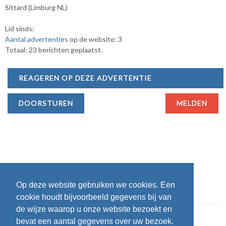
Sittard (Limburg NL)
Lid sinds:
Aantal advertenties
op de website: 3
Totaal: 23 berichten geplaatst.
REAGEREN OP DEZE ADVERTENTIE
DOORSTUREN
MELDEN
Op deze website gebruiken we cookies. Een
cookie houdt bijvoorbeeld gegevens bij van
de wijze waarop u onze website bezoekt en
bevat een aantal gegevens over uw bezoek.