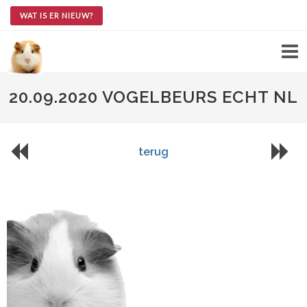
WAT IS ER NIEUW?
20.09.2020 VOGELBEURS ECHT NL
terug