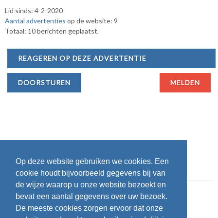
Lid sinds: 4-2-2020
Aantal advertenties
op de website: 9
Totaal: 10 berichten geplaatst.
REAGEREN OP DEZE ADVERTENTIE
DOORSTUREN
MELDEN
Op deze website gebruiken we cookies. Een
cookie houdt bijvoorbeeld gegevens bij van
de wijze waarop u onze website bezoekt en
bevat een aantal gegevens over uw bezoek.
De meeste cookies zorgen ervoor dat onze