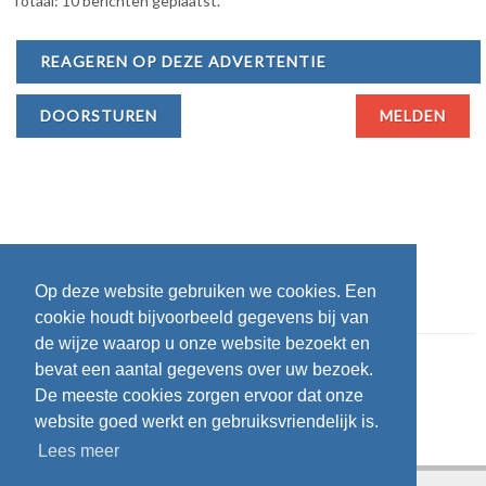
Totaal: 10 berichten geplaatst.
REAGEREN OP DEZE ADVERTENTIE
DOORSTUREN
MELDEN
Op deze website gebruiken we cookies. Een
cookie houdt bijvoorbeeld gegevens bij van
de wijze waarop u onze website bezoekt en
bevat een aantal gegevens over uw bezoek.
De meeste cookies zorgen ervoor dat onze
website goed werkt en gebruiksvriendelijk is.
Lees meer