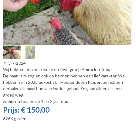
3-7-2024
Wij hebben een hele leuke en lieve groep Amrock te koop.
De haan is rustig en ook de hennen hebben een lief karakter. We
hebben ze in 2023 gekocht bij Hoogendoorn Kippen, ze hebben
derhalve allemaal hun vaccinaties gehad. Ze gaan alleen als een
groep weg.
ze zijn nu tussen de 1 en 2 jaar oud.
Prijs: € 150,00
626X gezien