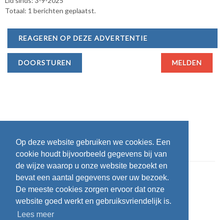
Lid sinds: 3-9-2025
Totaal: 1 berichten geplaatst.
REAGEREN OP DEZE ADVERTENTIE
DOORSTUREN
MELDEN
Op deze website gebruiken we cookies. Een
cookie houdt bijvoorbeeld gegevens bij van
de wijze waarop u onze website bezoekt en
bevat een aantal gegevens over uw bezoek.
De meeste cookies zorgen ervoor dat onze
website goed werkt en gebruiksvriendelijk is.
Lees meer